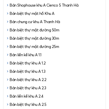
Bán Shophouse khu A Cienco 5 Thanh Hà
Bán biệt thự mặt hồ Khu A
Bán chung cư khu A Thanh Hà
Bán biệt thự mặt đường 50m
Bán biệt thự mặt đường 30m
Bán biệt thự mặt đường 25m
Bán liền kề khu A 1.1
Bán biệt thự khu A 1.2
Bán biệt thự khu A 1.3
Bán biệt thự khu A 2.2
Bán biệt thự khu A 2.3
Bán liền kề khu A 2.4
Bán biệt thự khu A 2.5