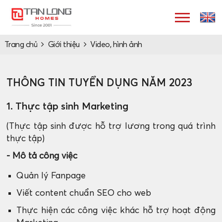
Trang chủ
Giới thiệu
Video, hình ảnh
THÔNG TIN TUYỂN DỤNG NĂM 2023
1. Thực tập sinh Marketing
(Thực tập sinh được hỗ trợ lương trong quá trình
thực tập)
- Mô tả công việc
Quản lý Fanpage
Viết content chuẩn SEO cho web
Thực hiện các công việc khác hỗ trợ hoạt động