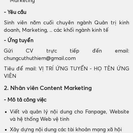
Marketing
- Yêu cầu
Sinh viên năm cuối chuyên ngành Quản trị kinh
doanh, Marketing, ... các khối ngành kinh tế
- Ứng tuyển
Gửi CV trực tiếp đến email:
chungcuthuthiem@gmail.com
Tiêu để mail: VỊ TRÍ ỨNG TUYỂN - HỌ TÊN ỨNG
VIÊN
2. Nhân viên Content Marketing
- Mô tả công việc
Viết và quản lý nội dung cho Fanpage, Website
và hệ thống Web vệ tinh
Xây dựng nội dung các tài khoản mạng xã hội