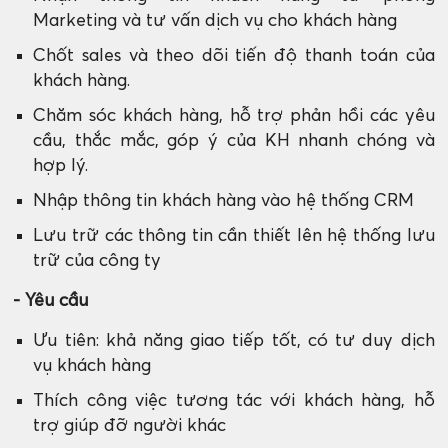
Marketing và tư vấn dịch vụ cho khách hàng
Chốt sales và theo dõi tiến độ thanh toán của
khách hàng.
Chăm sóc khách hàng, hỗ trợ phản hồi các yêu
cầu, thắc mắc, góp ý của KH nhanh chóng và
hợp lý.
Nhập thông tin khách hàng vào hệ thống CRM
Lưu trữ các thông tin cần thiết lên hệ thống lưu
trữ của công ty
- Yêu cầu
Ưu tiên: khả năng giao tiếp tốt, có tư duy dịch
vụ khách hàng
Thích công việc tương tác với khách hàng, hỗ
trợ giúp đỡ người khác