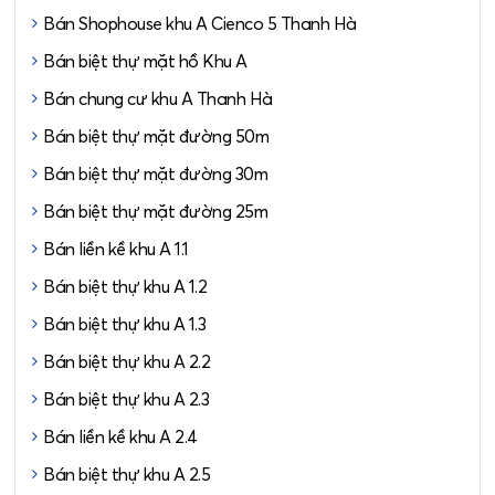
Bán Shophouse khu A Cienco 5 Thanh Hà
Bán biệt thự mặt hồ Khu A
Bán chung cư khu A Thanh Hà
Bán biệt thự mặt đường 50m
Bán biệt thự mặt đường 30m
Bán biệt thự mặt đường 25m
Bán liền kề khu A 1.1
Bán biệt thự khu A 1.2
Bán biệt thự khu A 1.3
Bán biệt thự khu A 2.2
Bán biệt thự khu A 2.3
Bán liền kề khu A 2.4
Bán biệt thự khu A 2.5