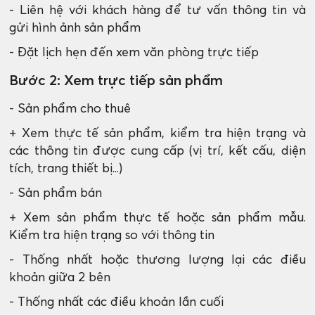
- Liên hệ với khách hàng để tư vấn thông tin và
gửi hình ảnh sản phẩm
- Đặt lịch hẹn đến xem văn phòng trực tiếp
Bước 2: Xem trực tiếp sản phẩm
- Sản phẩm cho thuê
+ Xem thực tế sản phẩm, kiểm tra hiện trạng và
các thông tin được cung cấp (vị trí, kết cấu, diện
tích, trang thiết bị...)
- Sản phẩm bán
+ Xem sản phẩm thực tế hoặc sản phẩm mẫu.
Kiểm tra hiện trạng so với thông tin
- Thống nhất hoặc thương lượng lại các điều
khoản giữa 2 bên
- Thống nhất các điều khoản lần cuối