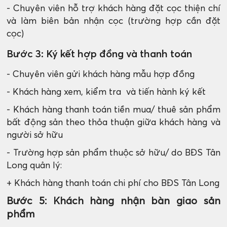
- Chuyên viên hỗ trợ khách hàng đặt cọc thiện chí
và làm biên bản nhận cọc (trường hợp cần đặt
cọc)
Bước 3: Ký kết hợp đồng và thanh toán
- Chuyên viên gửi khách hàng mẫu hợp đồng
- Khách hàng xem, kiểm tra và tiến hành ký kết
- Khách hàng thanh toán tiền mua/ thuê sản phẩm
bất động sản theo thỏa thuận giữa khách hàng và
người sở hữu
- Trường hợp sản phẩm thuộc sở hữu/ do BĐS Tân
Long quản lý:
+ Khách hàng thanh toán chi phí cho BĐS Tân Long
Bước 5: Khách hàng nhận bàn giao sản
phẩm