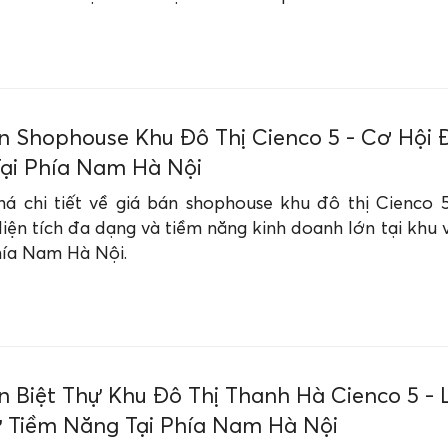
n Shophouse Khu Đô Thị Cienco 5 - Cơ Hội 
ại Phía Nam Hà Nội
á chi tiết về giá bán shophouse khu đô thị Cienco 
diện tích đa dạng và tiềm năng kinh doanh lớn tại khu 
ía Nam Hà Nội.
n Biệt Thự Khu Đô Thị Thanh Hà Cienco 5 -
 Tiềm Năng Tại Phía Nam Hà Nội