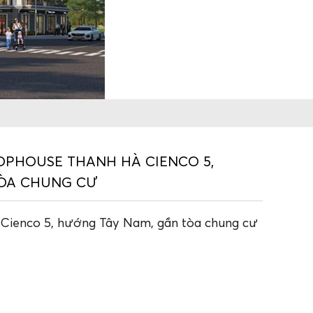
OPHOUSE THANH HÀ CIENCO 5,
TÒA CHUNG CƯ
Cienco 5, hướng Tây Nam, gần tòa chung cư